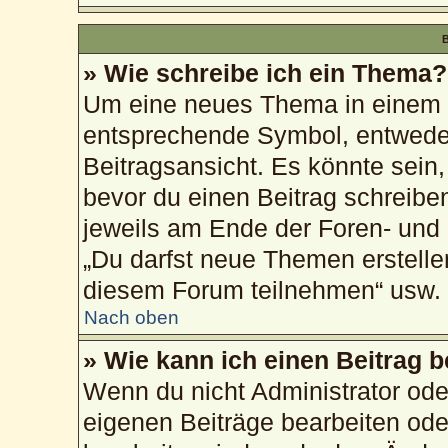
B
» Wie schreibe ich ein Thema?
Um eine neues Thema in einem F
entsprechende Symbol, entweder
Beitragsansicht. Es könnte sein, 
bevor du einen Beitrag schreibe
jeweils am Ende der Foren- und d
„Du darfst neue Themen erstelle
diesem Forum teilnehmen“ usw.
Nach oben
» Wie kann ich einen Beitrag 
Wenn du nicht Administrator ode
eigenen Beiträge bearbeiten ode