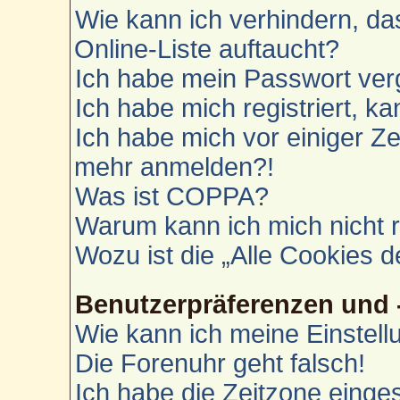
Wie kann ich verhindern, d
Online-Liste auftaucht?
Ich habe mein Passwort ver
Ich habe mich registriert, k
Ich habe mich vor einiger Zei
mehr anmelden?!
Was ist COPPA?
Warum kann ich mich nicht r
Wozu ist die „Alle Cookies 
Benutzerpräferenzen und 
Wie kann ich meine Einstel
Die Forenuhr geht falsch!
Ich habe die Zeitzone einges