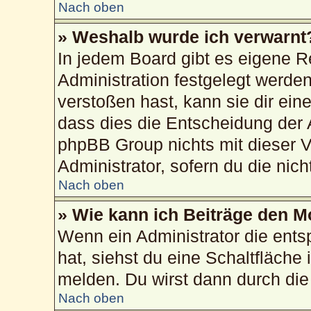
Nach oben
» Weshalb wurde ich verwarnt
In jedem Board gibt es eigene R
Administration festgelegt werd
verstoßen hast, kann sie dir ein
dass dies die Entscheidung der 
phpBB Group nichts mit dieser V
Administrator, sofern du die nich
Nach oben
» Wie kann ich Beiträge den 
Wenn ein Administrator die ent
hat, siehst du eine Schaltfläche
melden. Du wirst dann durch die 
Nach oben