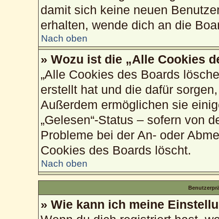
damit sich keine neuen Benutze
erhalten, wende dich an die Boa
Nach oben
» Wozu ist die „Alle Cookies 
„Alle Cookies des Boards lösche
erstellt hat und die dafür sorge
Außerdem ermöglichen sie einig
„Gelesen“-Status – sofern von de
Probleme bei der An- oder Abme
Cookies des Boards löscht.
Nach oben
Benutzerprä
» Wie kann ich meine Einstell