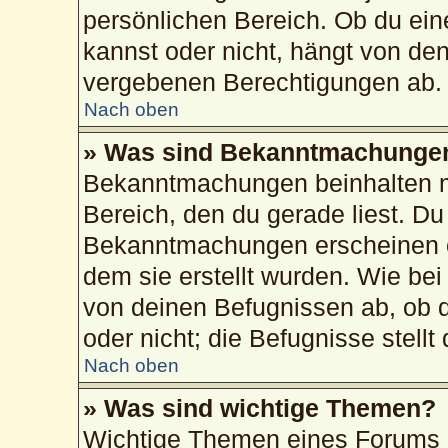
persönlichen Bereich. Ob du ei
kannst oder nicht, hängt von de
vergebenen Berechtigungen ab.
Nach oben
» Was sind Bekanntmachunge
Bekanntmachungen beinhalten me
Bereich, den du gerade liest. Du 
Bekanntmachungen erscheinen ob
dem sie erstellt wurden. Wie b
von deinen Befugnissen ab, ob 
oder nicht; die Befugnisse stellt
Nach oben
» Was sind wichtige Themen?
Wichtige Themen eines Forums 