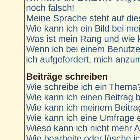
noch falsch!
Meine Sprache steht auf die
Wie kann ich ein Bild bei 
Was ist mein Rang und wie 
Wenn ich bei einem Benutzer
ich aufgefordert, mich anzu
Beiträge schreiben
Wie schreibe ich ein Thema
Wie kann ich einen Beitrag 
Wie kann ich meinem Beitra
Wie kann ich eine Umfrage e
Wieso kann ich nicht mehr A
Wie bearbeite oder lösche i