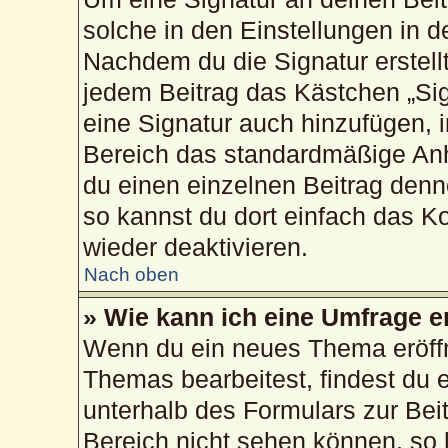
solche in den Einstellungen in 
Nachdem du die Signatur erstellt
jedem Beitrag das Kästchen „Sig
eine Signatur auch hinzufügen, 
Bereich das standardmäßige Anh
du einen einzelnen Beitrag den
so kannst du dort einfach das K
wieder deaktivieren.
Nach oben
» Wie kann ich eine Umfrage e
Wenn du ein neues Thema eröffn
Themas bearbeitest, findest du e
unterhalb des Formulars zur Beit
Bereich nicht sehen können, so 