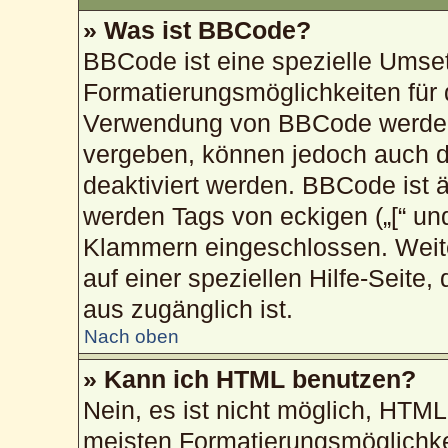
» Was ist BBCode?
BBCode ist eine spezielle Umse
Formatierungsmöglichkeiten für 
Verwendung von BBCode werden 
vergeben, können jedoch auch du
deaktiviert werden. BBCode ist 
werden Tags von eckigen („[“ und „
Klammern eingeschlossen. Weite
auf einer speziellen Hilfe-Seite,
aus zugänglich ist.
Nach oben
» Kann ich HTML benutzen?
Nein, es ist nicht möglich, HTM
meisten Formatierungsmöglichke