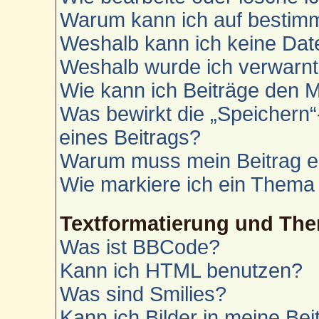
Warum kann ich auf bestimm
Weshalb kann ich keine Da
Weshalb wurde ich verwarn
Wie kann ich Beiträge den 
Was bewirkt die „Speichern“
eines Beitrags?
Warum muss mein Beitrag e
Wie markiere ich ein Thema
Textformatierung und Th
Was ist BBCode?
Kann ich HTML benutzen?
Was sind Smilies?
Kann ich Bilder in meine Bei