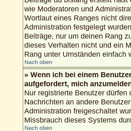
wie Moderatoren und Administra
Wortlaut eines Ranges nicht dire
Administration festgelegt wurden
Beiträge, nur um deinen Rang z
dieses Verhalten nicht und ein M
Rang unter Umständen einfach w
Nach oben
» Wenn ich bei einem Benutzer 
aufgefordert, mich anzumelden
Nur registrierte Benutzer dürfen 
Nachrichten an andere Benutzer 
Administration freigeschaltet w
Missbrauch dieses Systems durc
Nach oben