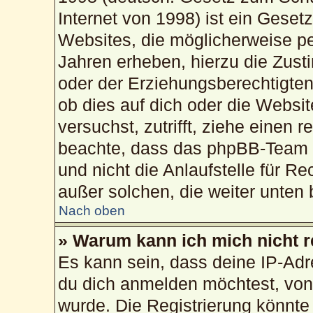
Internet von 1998) ist ein Geset
Websites, die möglicherweise pe
Jahren erheben, hierzu die Zus
oder der Erziehungsberechtigten
ob dies auf dich oder die Website
versuchst, zutrifft, ziehe einen 
beachte, dass das phpBB-Team 
und nicht die Anlaufstelle für Re
außer solchen, die weiter unten
Nach oben
» Warum kann ich mich nicht r
Es kann sein, dass deine IP-Ad
du dich anmelden möchtest, von 
wurde. Die Registrierung könnte