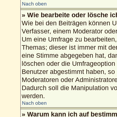
Nach oben
» Wie bearbeite oder lösche i
Wie bei den Beiträgen können U
Verfasser, einem Moderator oder
Um eine Umfrage zu bearbeiten,
Themas; dieser ist immer mit d
eine Stimme abgegeben hat, da
löschen oder die Umfrageoption b
Benutzer abgestimmt haben, so 
Moderatoren oder Administrator
Dadurch soll die Manipulation v
werden.
Nach oben
» Warum kann ich auf bestimmt