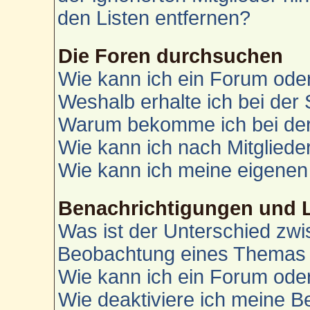
den Listen entfernen?
Die Foren durchsuchen
Wie kann ich ein Forum od
Weshalb erhalte ich bei der
Warum bekomme ich bei der 
Wie kann ich nach Mitglied
Wie kann ich meine eigenen
Benachrichtigungen und 
Was ist der Unterschied zw
Beobachtung eines Themas
Wie kann ich ein Forum od
Wie deaktiviere ich meine 