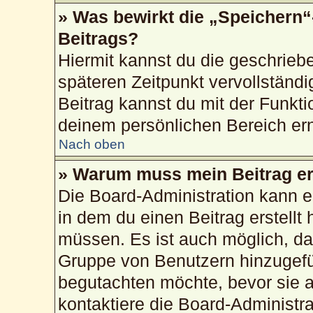
» Was bewirkt die „Speichern“
Beitrags?
Hiermit kannst du die geschrie
späteren Zeitpunkt vervollstän
Beitrag kannst du mit der Funkti
deinem persönlichen Bereich ern
Nach oben
» Warum muss mein Beitrag er
Die Board-Administration kann 
in dem du einen Beitrag erstellt 
müssen. Es ist auch möglich, das
Gruppe von Benutzern hinzugefüg
begutachten möchte, bevor sie au
kontaktiere die Board-Administr