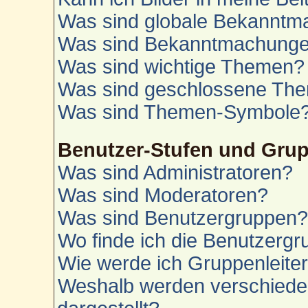
Was sind globale Bekannt
Was sind Bekanntmachung
Was sind wichtige Themen?
Was sind geschlossene Th
Was sind Themen-Symbole
Benutzer-Stufen und Gru
Was sind Administratoren?
Was sind Moderatoren?
Was sind Benutzergruppen
Wo finde ich die Benutzergru
Wie werde ich Gruppenleite
Weshalb werden verschiede