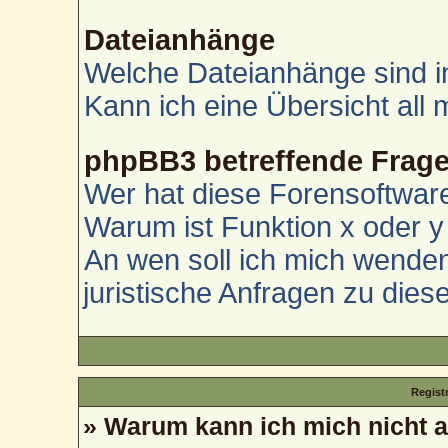
Dateianhänge
Welche Dateianhänge sind i
Kann ich eine Übersicht all
phpBB3 betreffende Frag
Wer hat diese Forensoftware
Warum ist Funktion x oder y 
An wen soll ich mich wenden
juristische Anfragen zu die
Regist
» Warum kann ich mich nicht