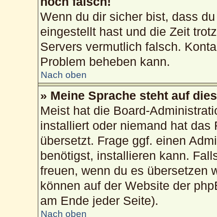
noch falsch!
Wenn du dir sicher bist, dass du
eingestellt hast und die Zeit tro
Servers vermutlich falsch. Konta
Problem beheben kann.
Nach oben
» Meine Sprache steht auf die
Meist hat die Board-Administrat
installiert oder niemand hat das
übersetzt. Frage ggf. einen Admi
benötigst, installieren kann. Fall
freuen, wenn du es übersetzen 
können auf der Website der php
am Ende jeder Seite).
Nach oben