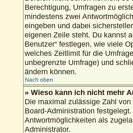
Berechtigung, Umfragen zu erstel
mindestens zwei Antwortmöglich
eingeben und dabei sicherstellen
eigenen Zeile steht. Du kannst 
Benutzer“ festlegen, wie viele 
welches Zeitlimit für die Umfrage
unbegrenzte Umfrage) und schlie
ändern können.
Nach oben
» Wieso kann ich nicht mehr A
Die maximal zulässige Zahl von 
Board-Administration festgelegt
Antwortmöglichkeiten als zugela
Administrator.