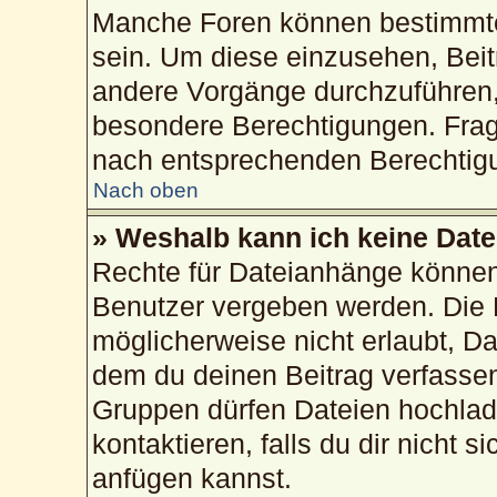
Manche Foren können bestimmte
sein. Um diese einzusehen, Beit
andere Vorgänge durchzuführen,
besondere Berechtigungen. Frag
nach entsprechenden Berechtig
Nach oben
» Weshalb kann ich keine Dat
Rechte für Dateianhänge können
Benutzer vergeben werden. Die 
möglicherweise nicht erlaubt, 
dem du deinen Beitrag verfasse
Gruppen dürfen Dateien hochlad
kontaktieren, falls du dir nicht 
anfügen kannst.