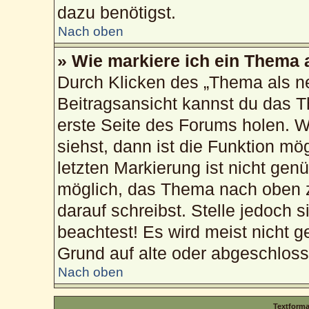
dazu benötigst.
Nach oben
» Wie markiere ich ein Thema 
Durch Klicken des „Thema als ne
Beitragsansicht kannst du das 
erste Seite des Forums holen. 
siehst, dann ist die Funktion mög
letzten Markierung ist nicht gen
möglich, das Thema nach oben z
darauf schreibst. Stelle jedoch 
beachtest! Es wird meist nicht g
Grund auf alte oder abgeschlos
Nach oben
Textform