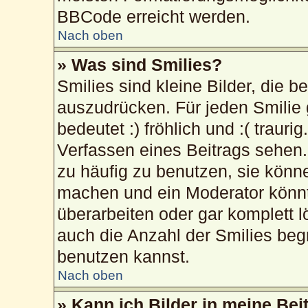
BBCode erreicht werden.
Nach oben
» Was sind Smilies?
Smilies sind kleine Bilder, die 
auszudrücken. Für jeden Smilie 
bedeutet :) fröhlich und :( trauri
Verfassen eines Beitrags sehen. 
zu häufig zu benutzen, sie könn
machen und ein Moderator könnt
überarbeiten oder gar komplett 
auch die Anzahl der Smilies beg
benutzen kannst.
Nach oben
» Kann ich Bilder in meine Bei