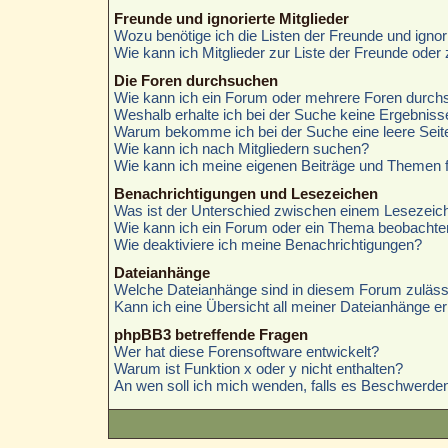
Freunde und ignorierte Mitglieder
Wozu benötige ich die Listen der Freunde und ignori
Wie kann ich Mitglieder zur Liste der Freunde oder 
Die Foren durchsuchen
Wie kann ich ein Forum oder mehrere Foren durc
Weshalb erhalte ich bei der Suche keine Ergebniss
Warum bekomme ich bei der Suche eine leere Seit
Wie kann ich nach Mitgliedern suchen?
Wie kann ich meine eigenen Beiträge und Themen 
Benachrichtigungen und Lesezeichen
Was ist der Unterschied zwischen einem Lesezei
Wie kann ich ein Forum oder ein Thema beobachte
Wie deaktiviere ich meine Benachrichtigungen?
Dateianhänge
Welche Dateianhänge sind in diesem Forum zuläss
Kann ich eine Übersicht all meiner Dateianhänge er
phpBB3 betreffende Fragen
Wer hat diese Forensoftware entwickelt?
Warum ist Funktion x oder y nicht enthalten?
An wen soll ich mich wenden, falls es Beschwerden