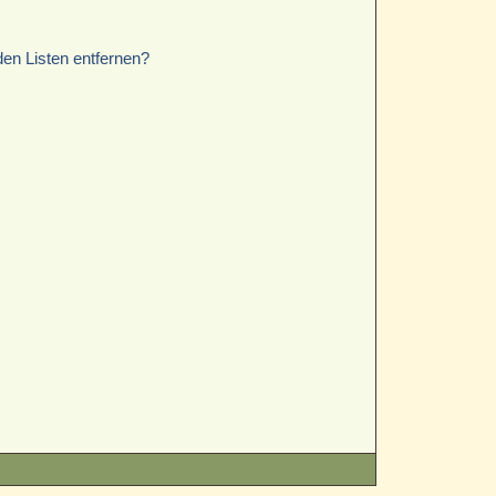
den Listen entfernen?