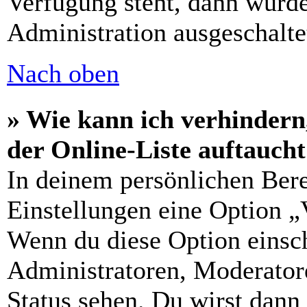
Verfügung steht, dann wurde
Administration ausgeschalte
Nach oben
» Wie kann ich verhindern
der Online-Liste auftauch
In deinem persönlichen Bere
Einstellungen eine Option „
Wenn du diese Option einsch
Administratoren, Moderatore
Status sehen. Du wirst dann