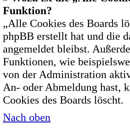
Funktion?
„Alle Cookies des Boards lö
phpBB erstellt hat und die 
angemeldet bleibst. Außerd
Funktionen, wie beispielswe
von der Administration akti
An- oder Abmeldung hast, k
Cookies des Boards löscht.
Nach oben