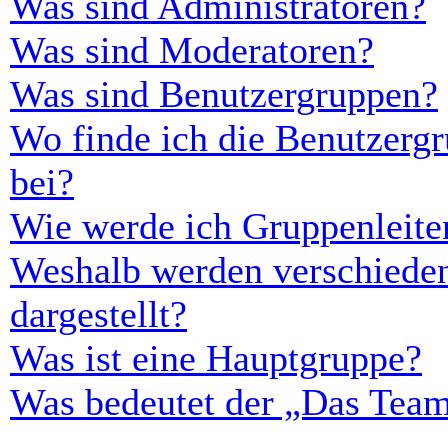
Was sind Administratoren?
Was sind Moderatoren?
Was sind Benutzergruppen?
Wo finde ich die Benutzergr
bei?
Wie werde ich Gruppenleite
Weshalb werden verschieden
dargestellt?
Was ist eine Hauptgruppe?
Was bedeutet der „Das Team“