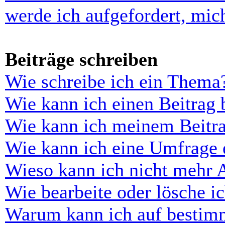
werde ich aufgefordert, mi
Beiträge schreiben
Wie schreibe ich ein Thema
Wie kann ich einen Beitrag 
Wie kann ich meinem Beitra
Wie kann ich eine Umfrage e
Wieso kann ich nicht mehr 
Wie bearbeite oder lösche i
Warum kann ich auf bestimm