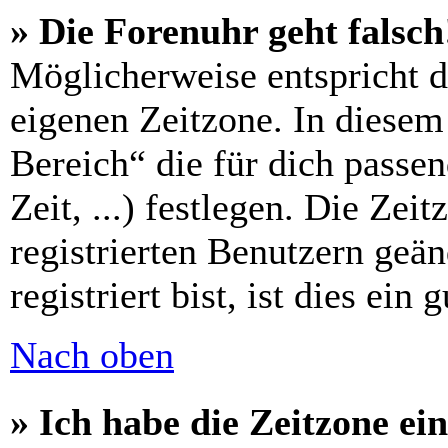
» Die Forenuhr geht falsch
Möglicherweise entspricht di
eigenen Zeitzone. In diesem 
Bereich“ die für dich passe
Zeit, ...) festlegen. Die Zei
registrierten Benutzern geä
registriert bist, ist dies ein 
Nach oben
» Ich habe die Zeitzone ein