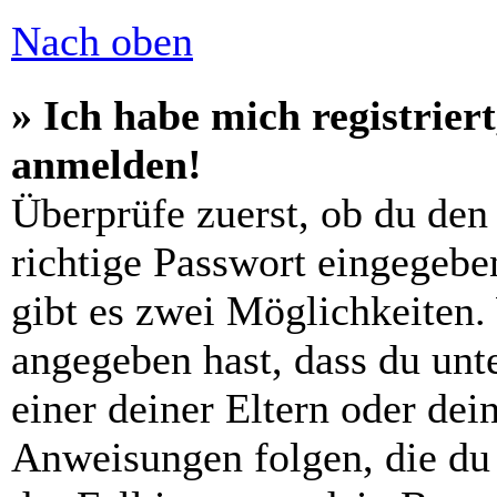
Nach oben
» Ich habe mich registrier
anmelden!
Überprüfe zuerst, ob du den
richtige Passwort eingegebe
gibt es zwei Möglichkeiten
angegeben hast, dass du unte
einer deiner Eltern oder de
Anweisungen folgen, die du 