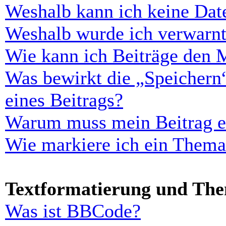
Weshalb kann ich keine Dat
Weshalb wurde ich verwarn
Wie kann ich Beiträge den 
Was bewirkt die „Speichern
eines Beitrags?
Warum muss mein Beitrag er
Wie markiere ich ein Thema
Textformatierung und Th
Was ist BBCode?