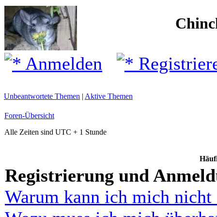
Chinc
Anmelden
Registrier
Unbeantwortete Themen
|
Aktive Themen
Foren-Übersicht
Alle Zeiten sind UTC + 1 Stunde
Häufi
Registrierung und Anmel
Warum kann ich mich nicht