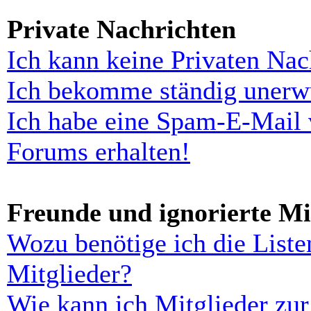
Private Nachrichten
Ich kann keine Privaten Nac
Ich bekomme ständig unerwü
Ich habe eine Spam-E-Mail 
Forums erhalten!
Freunde und ignorierte Mi
Wozu benötige ich die Liste
Mitglieder?
Wie kann ich Mitglieder zur