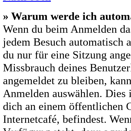
» Warum werde ich automa
Wenn du beim Anmelden das
jedem Besuch automatisch a
du nur für eine Sitzung ang
Missbrauch deines Benutzer
angemeldet zu bleiben, kann
Anmelden auswählen. Dies i
dich an einem öffentlichen 
Internetcafé, befindest. Wen