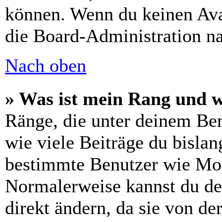
können. Wenn du keinen Avat
die Board-Administration n
Nach oben
» Was ist mein Rang und w
Ränge, die unter deinem Be
wie viele Beiträge du bislang
bestimmte Benutzer wie Mod
Normalerweise kannst du de
direkt ändern, da sie von de