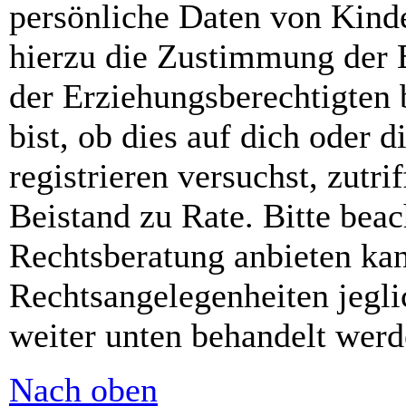
persönliche Daten von Kinde
hierzu die Zustimmung der 
der Erziehungsberechtigten 
bist, ob dies auf dich oder d
registrieren versuchst, zutri
Beistand zu Rate. Bitte bea
Rechtsberatung anbieten kan
Rechtsangelegenheiten jeglic
weiter unten behandelt werd
Nach oben