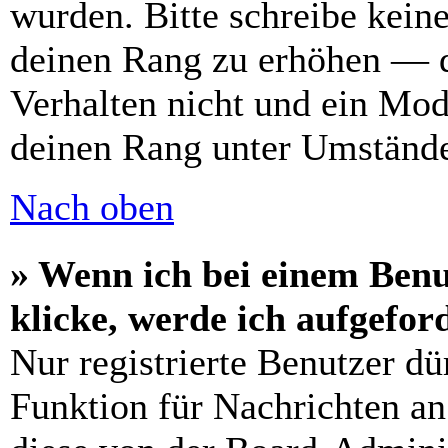
wurden. Bitte schreibe kein
deinen Rang zu erhöhen — d
Verhalten nicht und ein Mod
deinen Rang unter Umstände
Nach oben
» Wenn ich bei einem Benu
klicke, werde ich aufgefo
Nur registrierte Benutzer dü
Funktion für Nachrichten an