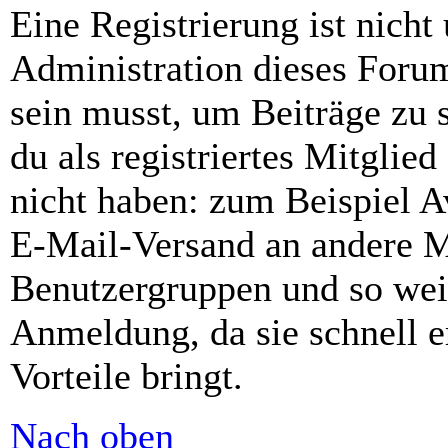
Eine Registrierung ist nich
Administration dieses Forums
sein musst, um Beiträge zu s
du als registriertes Mitglie
nicht haben: zum Beispiel Av
E-Mail-Versand an andere Mit
Benutzergruppen und so weit
Anmeldung, da sie schnell er
Vorteile bringt.
Nach oben