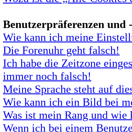
Benutzerpräferenzen und -
Wie kann ich meine Einstel
Die Forenuhr geht falsch!
Ich habe die Zeitzone einges
immer noch falsch!
Meine Sprache steht auf di
Wie kann ich ein Bild bei 
Was ist mein Rang und wie 
Wenn ich bei einem Benutze