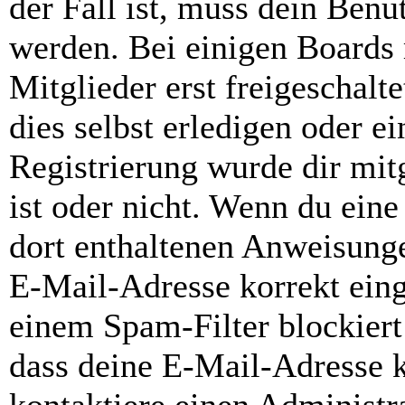
der Fall ist, muss dein Benut
werden. Bei einigen Boards
Mitglieder erst freigeschal
dies selbst erledigen oder e
Registrierung wurde dir mitg
ist oder nicht. Wenn du eine
dort enthaltenen Anweisunge
E-Mail-Adresse korrekt ein
einem Spam-Filter blockiert
dass deine E-Mail-Adresse 