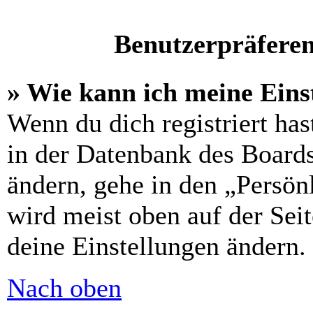
Benutzerpräferen
» Wie kann ich meine Eins
Wenn du dich registriert has
in der Datenbank des Boards
ändern, gehe in den „Persön
wird meist oben auf der Seit
deine Einstellungen ändern.
Nach oben