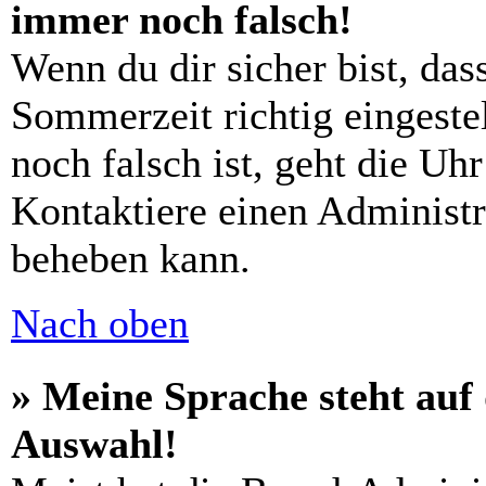
immer noch falsch!
Wenn du dir sicher bist, das
Sommerzeit richtig eingestel
noch falsch ist, geht die Uh
Kontaktiere einen Administr
beheben kann.
Nach oben
» Meine Sprache steht auf
Auswahl!