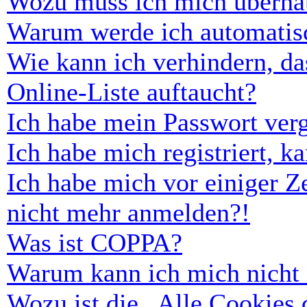
Wozu muss ich mich überhau
Warum werde ich automatis
Wie kann ich verhindern, d
Online-Liste auftaucht?
Ich habe mein Passwort ver
Ich habe mich registriert, 
Ich habe mich vor einiger Ze
nicht mehr anmelden?!
Was ist COPPA?
Warum kann ich mich nicht r
Wozu ist die „Alle Cookies