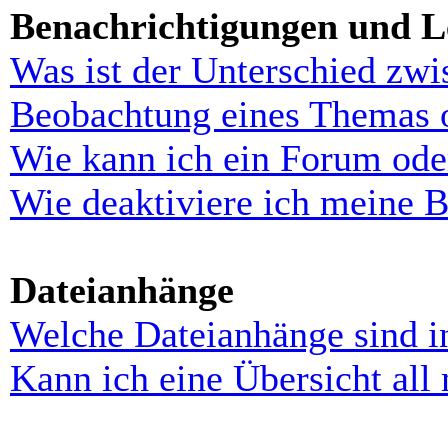
Benachrichtigungen und L
Was ist der Unterschied zw
Beobachtung eines Themas 
Wie kann ich ein Forum ode
Wie deaktiviere ich meine 
Dateianhänge
Welche Dateianhänge sind i
Kann ich eine Übersicht all