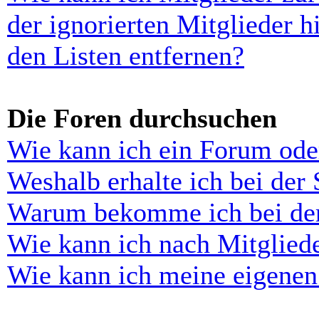
der ignorierten Mitglieder 
den Listen entfernen?
Die Foren durchsuchen
Wie kann ich ein Forum ode
Weshalb erhalte ich bei der
Warum bekomme ich bei der 
Wie kann ich nach Mitglied
Wie kann ich meine eigenen