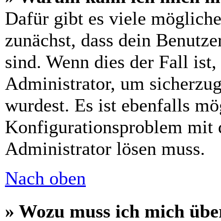
Dafür gibt es viele möglich
zunächst, dass dein Benutze
sind. Wenn dies der Fall ist
Administrator, um sicherzug
wurdest. Es ist ebenfalls mö
Konfigurationsproblem mit d
Administrator lösen muss.
Nach oben
» Wozu muss ich mich über