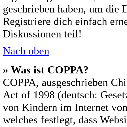
geschrieben haben, um die 
Registriere dich einfach er
Diskussionen teil!
Nach oben
» Was ist COPPA?
COPPA, ausgeschrieben Chil
Act of 1998 (deutsch: Geset
von Kindern im Internet von
welches festlegt, dass Webs