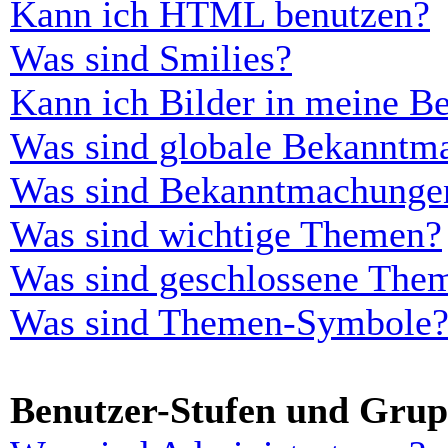
Kann ich HTML benutzen?
Was sind Smilies?
Kann ich Bilder in meine Be
Was sind globale Bekanntm
Was sind Bekanntmachunge
Was sind wichtige Themen?
Was sind geschlossene The
Was sind Themen-Symbole
Benutzer-Stufen und Gru