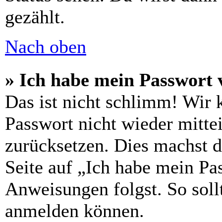
gezählt.
Nach oben
» Ich habe mein Passwort 
Das ist nicht schlimm! Wir 
Passwort nicht wieder mittei
zurücksetzen. Dies machst 
Seite auf „Ich habe mein Pa
Anweisungen folgst. So sollt
anmelden können.