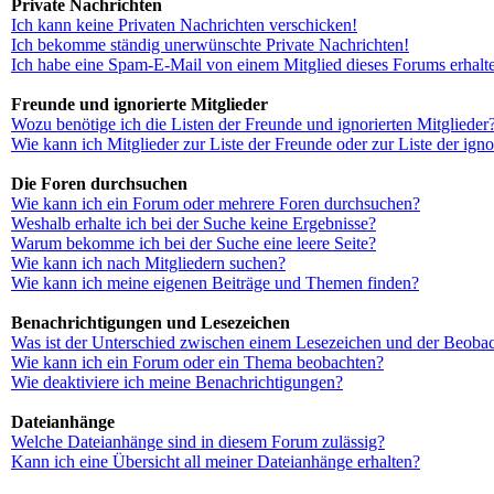
Private Nachrichten
Ich kann keine Privaten Nachrichten verschicken!
Ich bekomme ständig unerwünschte Private Nachrichten!
Ich habe eine Spam-E-Mail von einem Mitglied dieses Forums erhalt
Freunde und ignorierte Mitglieder
Wozu benötige ich die Listen der Freunde und ignorierten Mitglieder
Wie kann ich Mitglieder zur Liste der Freunde oder zur Liste der ign
Die Foren durchsuchen
Wie kann ich ein Forum oder mehrere Foren durchsuchen?
Weshalb erhalte ich bei der Suche keine Ergebnisse?
Warum bekomme ich bei der Suche eine leere Seite?
Wie kann ich nach Mitgliedern suchen?
Wie kann ich meine eigenen Beiträge und Themen finden?
Benachrichtigungen und Lesezeichen
Was ist der Unterschied zwischen einem Lesezeichen und der Beoba
Wie kann ich ein Forum oder ein Thema beobachten?
Wie deaktiviere ich meine Benachrichtigungen?
Dateianhänge
Welche Dateianhänge sind in diesem Forum zulässig?
Kann ich eine Übersicht all meiner Dateianhänge erhalten?