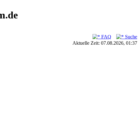
m.de
FAQ
Suche
Aktuelle Zeit: 07.08.2026, 01:37