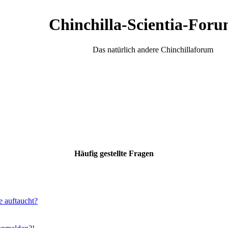
Chinchilla-Scientia-Foru
Das natürlich andere Chinchillaforum
Häufig gestellte Fragen
e auftaucht?