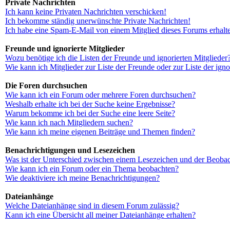
Private Nachrichten
Ich kann keine Privaten Nachrichten verschicken!
Ich bekomme ständig unerwünschte Private Nachrichten!
Ich habe eine Spam-E-Mail von einem Mitglied dieses Forums erhalt
Freunde und ignorierte Mitglieder
Wozu benötige ich die Listen der Freunde und ignorierten Mitglieder
Wie kann ich Mitglieder zur Liste der Freunde oder zur Liste der ign
Die Foren durchsuchen
Wie kann ich ein Forum oder mehrere Foren durchsuchen?
Weshalb erhalte ich bei der Suche keine Ergebnisse?
Warum bekomme ich bei der Suche eine leere Seite?
Wie kann ich nach Mitgliedern suchen?
Wie kann ich meine eigenen Beiträge und Themen finden?
Benachrichtigungen und Lesezeichen
Was ist der Unterschied zwischen einem Lesezeichen und der Beoba
Wie kann ich ein Forum oder ein Thema beobachten?
Wie deaktiviere ich meine Benachrichtigungen?
Dateianhänge
Welche Dateianhänge sind in diesem Forum zulässig?
Kann ich eine Übersicht all meiner Dateianhänge erhalten?