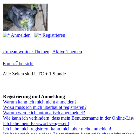
Anmelden
Registrieren
Unbeantwortete Themen
|
Aktive Themen
Foren-Übersicht
Alle Zeiten sind UTC + 1 Stunde
Registrierung und Anmeldung
Warum kann ich mich nicht anmelden?
Wozu muss ich mich überhaupt registrieren?
Warum werde ich automatisch abgemeldet?
Wie kann ich verhindern, dass mein Benutzername in der Online-List
Ich habe mein Passwort vergessen!
Ich habe mich registriert, kann mich aber nicht anmelden!