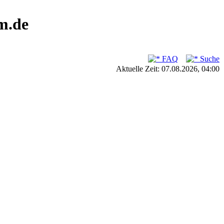
m.de
FAQ
Suche
Aktuelle Zeit: 07.08.2026, 04:00