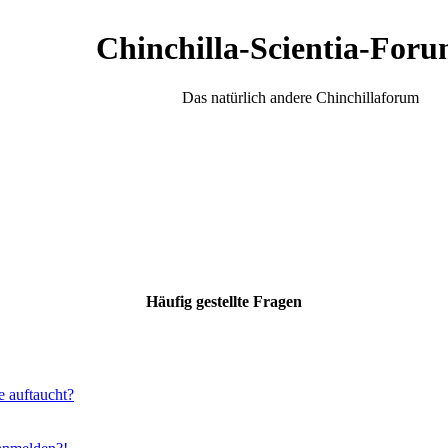
Chinchilla-Scientia-Foru
Das natürlich andere Chinchillaforum
Häufig gestellte Fragen
e auftaucht?