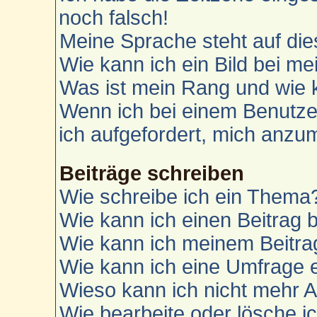
noch falsch!
Meine Sprache steht auf die
Wie kann ich ein Bild bei 
Was ist mein Rang und wie 
Wenn ich bei einem Benutzer
ich aufgefordert, mich anzu
Beiträge schreiben
Wie schreibe ich ein Thema
Wie kann ich einen Beitrag 
Wie kann ich meinem Beitra
Wie kann ich eine Umfrage e
Wieso kann ich nicht mehr A
Wie bearbeite oder lösche i