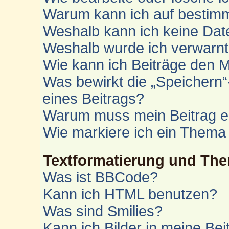
Warum kann ich auf bestimm
Weshalb kann ich keine Da
Weshalb wurde ich verwarn
Wie kann ich Beiträge den 
Was bewirkt die „Speichern“
eines Beitrags?
Warum muss mein Beitrag e
Wie markiere ich ein Thema
Textformatierung und Th
Was ist BBCode?
Kann ich HTML benutzen?
Was sind Smilies?
Kann ich Bilder in meine Bei