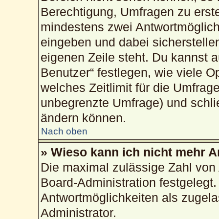
Berechtigung, Umfragen zu erstel
mindestens zwei Antwortmöglich
eingeben und dabei sicherstellen
eigenen Zeile steht. Du kannst 
Benutzer“ festlegen, wie viele 
welches Zeitlimit für die Umfrage
unbegrenzte Umfrage) und schlie
ändern können.
Nach oben
» Wieso kann ich nicht mehr A
Die maximal zulässige Zahl von 
Board-Administration festgelegt
Antwortmöglichkeiten als zugela
Administrator.