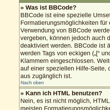
» Was ist BBCode?
BBCode ist eine spezielle Umse
Formatierungsmöglichkeiten für 
Verwendung von BBCode werden 
vergeben, können jedoch auch du
deaktiviert werden. BBCode ist 
werden Tags von eckigen („[“ und „
Klammern eingeschlossen. Weite
auf einer speziellen Hilfe-Seite,
aus zugänglich ist.
Nach oben
» Kann ich HTML benutzen?
Nein, es ist nicht möglich, HTM
meisten Formatierungsmöglichke