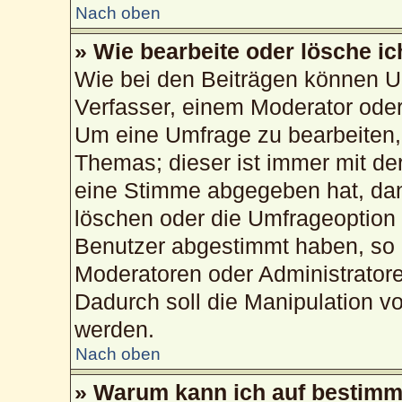
Nach oben
» Wie bearbeite oder lösche i
Wie bei den Beiträgen können U
Verfasser, einem Moderator oder
Um eine Umfrage zu bearbeiten,
Themas; dieser ist immer mit d
eine Stimme abgegeben hat, da
löschen oder die Umfrageoption b
Benutzer abgestimmt haben, so 
Moderatoren oder Administrator
Dadurch soll die Manipulation v
werden.
Nach oben
» Warum kann ich auf bestimmt