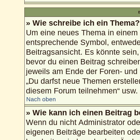
B
» Wie schreibe ich ein Thema?
Um eine neues Thema in einem F
entsprechende Symbol, entweder
Beitragsansicht. Es könnte sein, 
bevor du einen Beitrag schreibe
jeweils am Ende der Foren- und d
„Du darfst neue Themen erstelle
diesem Forum teilnehmen“ usw.
Nach oben
» Wie kann ich einen Beitrag 
Wenn du nicht Administrator ode
eigenen Beiträge bearbeiten ode