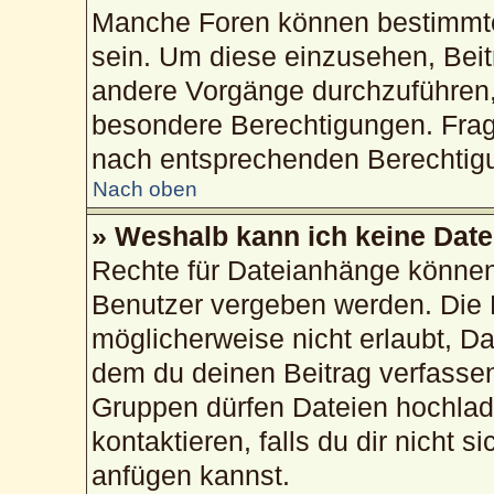
Manche Foren können bestimmte
sein. Um diese einzusehen, Beit
andere Vorgänge durchzuführen,
besondere Berechtigungen. Frag
nach entsprechenden Berechtig
Nach oben
» Weshalb kann ich keine Dat
Rechte für Dateianhänge können
Benutzer vergeben werden. Die 
möglicherweise nicht erlaubt, 
dem du deinen Beitrag verfasse
Gruppen dürfen Dateien hochlad
kontaktieren, falls du dir nicht 
anfügen kannst.