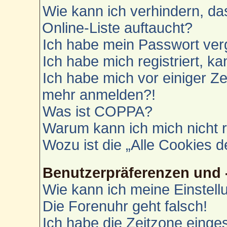
Wie kann ich verhindern, d
Online-Liste auftaucht?
Ich habe mein Passwort ver
Ich habe mich registriert, k
Ich habe mich vor einiger Zei
mehr anmelden?!
Was ist COPPA?
Warum kann ich mich nicht r
Wozu ist die „Alle Cookies 
Benutzerpräferenzen und 
Wie kann ich meine Einstel
Die Forenuhr geht falsch!
Ich habe die Zeitzone einges