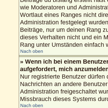
wie Moderatoren und Administra
Wortlaut eines Ranges nicht dire
Administration festgelegt wurden
Beiträge, nur um deinen Rang z
dieses Verhalten nicht und ein M
Rang unter Umständen einfach w
Nach oben
» Wenn ich bei einem Benutzer 
aufgefordert, mich anzumelden
Nur registrierte Benutzer dürfen 
Nachrichten an andere Benutzer 
Administration freigeschaltet w
Missbrauch dieses Systems durc
Nach oben