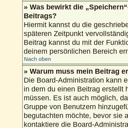
» Was bewirkt die „Speichern“
Beitrags?
Hiermit kannst du die geschrie
späteren Zeitpunkt vervollstän
Beitrag kannst du mit der Funkti
deinem persönlichen Bereich ern
Nach oben
» Warum muss mein Beitrag er
Die Board-Administration kann 
in dem du einen Beitrag erstellt 
müssen. Es ist auch möglich, das
Gruppe von Benutzern hinzugefüg
begutachten möchte, bevor sie au
kontaktiere die Board-Administr