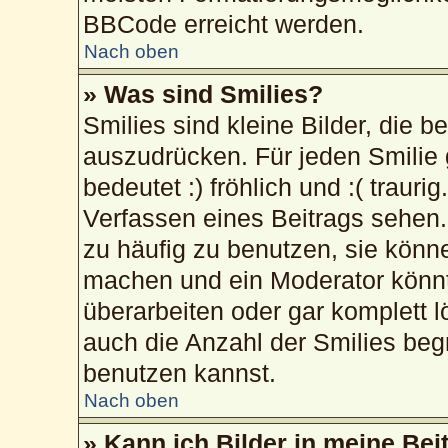
BBCode erreicht werden.
Nach oben
» Was sind Smilies?
Smilies sind kleine Bilder, die 
auszudrücken. Für jeden Smilie 
bedeutet :) fröhlich und :( trauri
Verfassen eines Beitrags sehen. 
zu häufig zu benutzen, sie könn
machen und ein Moderator könnt
überarbeiten oder gar komplett 
auch die Anzahl der Smilies beg
benutzen kannst.
Nach oben
» Kann ich Bilder in meine Bei