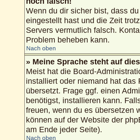
noch falsch!
Wenn du dir sicher bist, dass du
eingestellt hast und die Zeit tro
Servers vermutlich falsch. Konta
Problem beheben kann.
Nach oben
» Meine Sprache steht auf die
Meist hat die Board-Administrat
installiert oder niemand hat das
übersetzt. Frage ggf. einen Admi
benötigst, installieren kann. Fall
freuen, wenn du es übersetzen 
können auf der Website der php
am Ende jeder Seite).
Nach oben