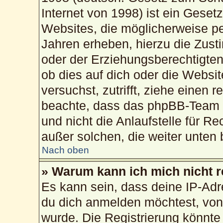
Internet von 1998) ist ein Geset
Websites, die möglicherweise pe
Jahren erheben, hierzu die Zus
oder der Erziehungsberechtigten
ob dies auf dich oder die Website
versuchst, zutrifft, ziehe einen 
beachte, dass das phpBB-Team 
und nicht die Anlaufstelle für Re
außer solchen, die weiter unten
Nach oben
» Warum kann ich mich nicht r
Es kann sein, dass deine IP-Ad
du dich anmelden möchtest, von 
wurde. Die Registrierung könnte