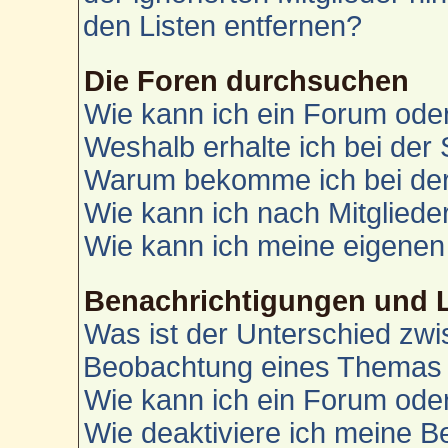
den Listen entfernen?
Die Foren durchsuchen
Wie kann ich ein Forum od
Weshalb erhalte ich bei der
Warum bekomme ich bei der 
Wie kann ich nach Mitglied
Wie kann ich meine eigenen
Benachrichtigungen und 
Was ist der Unterschied zw
Beobachtung eines Themas
Wie kann ich ein Forum od
Wie deaktiviere ich meine 