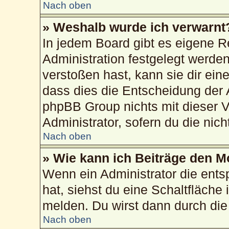
Nach oben
» Weshalb wurde ich verwarnt
In jedem Board gibt es eigene R
Administration festgelegt werd
verstoßen hast, kann sie dir ein
dass dies die Entscheidung der 
phpBB Group nichts mit dieser V
Administrator, sofern du die nich
Nach oben
» Wie kann ich Beiträge den 
Wenn ein Administrator die ent
hat, siehst du eine Schaltfläche
melden. Du wirst dann durch die 
Nach oben