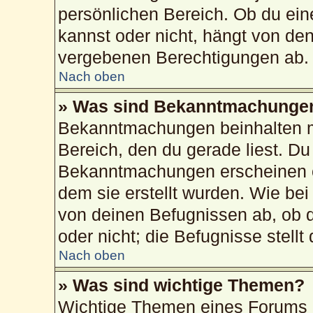
persönlichen Bereich. Ob du ei
kannst oder nicht, hängt von de
vergebenen Berechtigungen ab.
Nach oben
» Was sind Bekanntmachunge
Bekanntmachungen beinhalten me
Bereich, den du gerade liest. Du 
Bekanntmachungen erscheinen ob
dem sie erstellt wurden. Wie b
von deinen Befugnissen ab, ob 
oder nicht; die Befugnisse stellt
Nach oben
» Was sind wichtige Themen?
Wichtige Themen eines Forums 