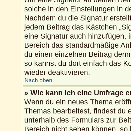
solche in den Einstellungen in 
Nachdem du die Signatur erstellt
jedem Beitrag das Kästchen „Sig
eine Signatur auch hinzufügen, 
Bereich das standardmäßige Anh
du einen einzelnen Beitrag den
so kannst du dort einfach das K
wieder deaktivieren.
Nach oben
» Wie kann ich eine Umfrage e
Wenn du ein neues Thema eröffn
Themas bearbeitest, findest du e
unterhalb des Formulars zur Beit
Bereich nicht sehen können, so 