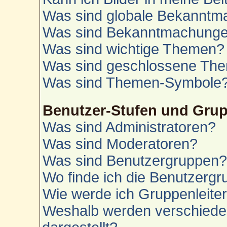
Was sind globale Bekannt
Was sind Bekanntmachung
Was sind wichtige Themen?
Was sind geschlossene Th
Was sind Themen-Symbole
Benutzer-Stufen und Gru
Was sind Administratoren?
Was sind Moderatoren?
Was sind Benutzergruppen
Wo finde ich die Benutzergru
Wie werde ich Gruppenleite
Weshalb werden verschiede