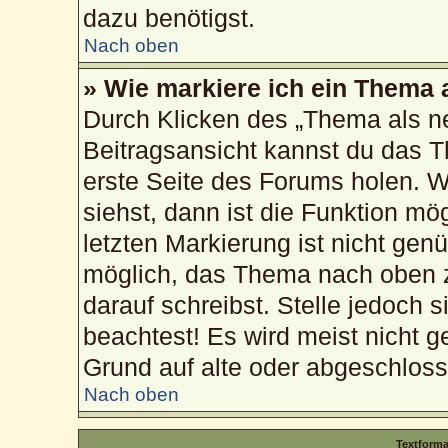
dazu benötigst.
Nach oben
» Wie markiere ich ein Thema 
Durch Klicken des „Thema als ne
Beitragsansicht kannst du das 
erste Seite des Forums holen. 
siehst, dann ist die Funktion mög
letzten Markierung ist nicht gen
möglich, das Thema nach oben z
darauf schreibst. Stelle jedoch 
beachtest! Es wird meist nicht g
Grund auf alte oder abgeschlos
Nach oben
Textform