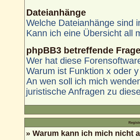
Dateianhänge
Welche Dateianhänge sind i
Kann ich eine Übersicht all
phpBB3 betreffende Frag
Wer hat diese Forensoftware
Warum ist Funktion x oder y 
An wen soll ich mich wenden
juristische Anfragen zu die
Regist
» Warum kann ich mich nicht