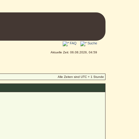
FAQ
Suche
Aktuelle Zeit: 06.08.2026, 04:59
Alle Zeiten sind UTC + 1 Stunde