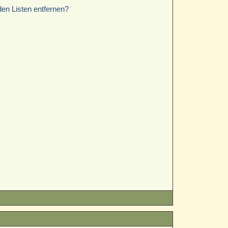
den Listen entfernen?